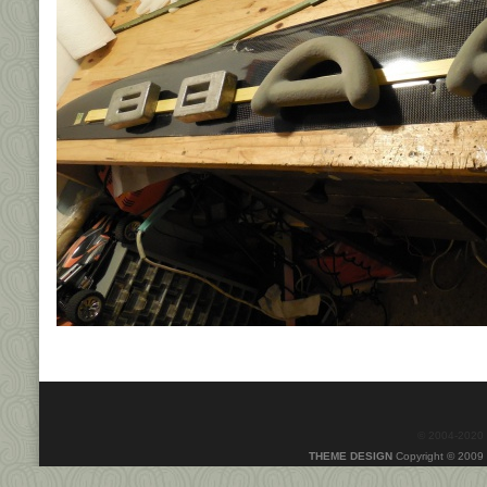
© 2004-2020
THEME DESIGN
Copyright © 2009