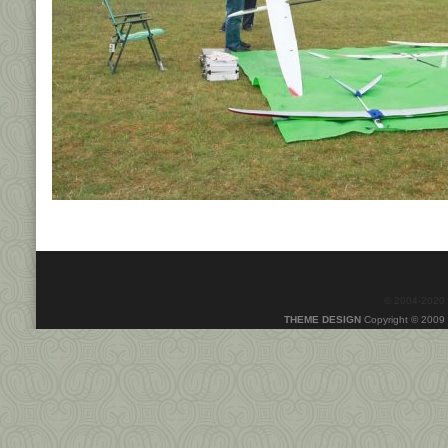
© 2004-2020
THEME DESIGN
Copyright © 2009