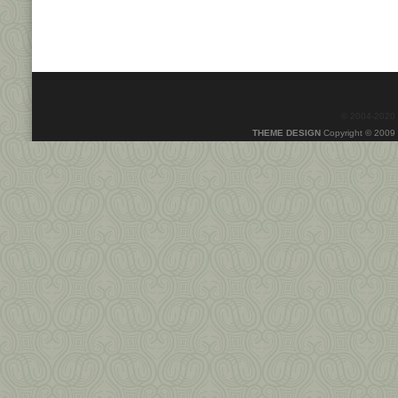
© 2004-2020
THEME DESIGN
Copyright © 2009